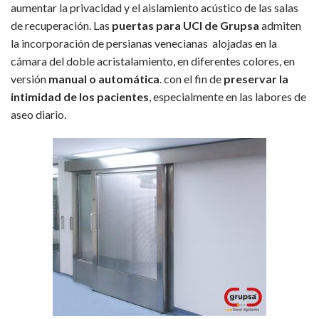
aumentar la privacidad y el aislamiento acústico de las salas
de recuperación. Las
puertas para UCI de Grupsa
admiten
la incorporación de persianas venecianas alojadas en la
cámara del doble acristalamiento, en diferentes colores, en
versión
manual o automática
. con el fin de
preservar la
intimidad de los pacientes
, especialmente en las labores de
aseo diario.