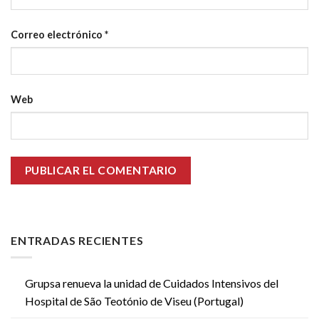
Correo electrónico
*
Web
ENTRADAS RECIENTES
Grupsa renueva la unidad de Cuidados Intensivos del
Hospital de São Teotónio de Viseu (Portugal)