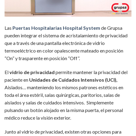
Las
Puertas Hospitalarias Hospital System
de Grupsa
pueden integrar el sistema de acristalamiento de privacidad
que a través de una pantalla electrónica de vidrio
termoeléctrico en color opalescente mateado en posición
“On” y trasparente en posición “Off”.
El
vidrio de privacidad
permite mantener la privacidad del
paciente en
Unidades de Cuidados Intensivos (UCI),
Aislados… manteniendo los mismos patrones estéticos en
toda el área estéril, salas quirúrgicas, paritorios, salas de
aislados y salas de cuidados intensivos. Simplemente
pulsando un botón alojado en la misma puerta, el personal
médico reduce la visión exterior.
Junto al vidrio de privacidad, existen otras opciones para