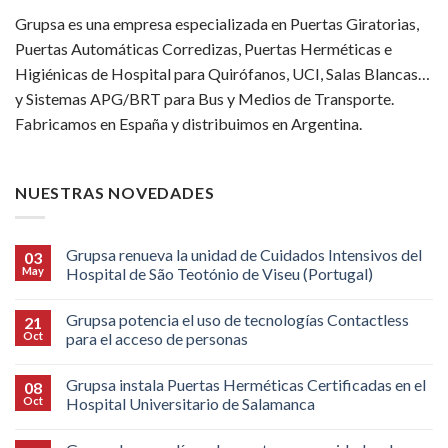
Grupsa es una empresa especializada en Puertas Giratorias,
Puertas Automáticas Corredizas, Puertas Herméticas e
Higiénicas de Hospital para Quirófanos, UCI, Salas Blancas…
y Sistemas APG/BRT para Bus y Medios de Transporte.
Fabricamos en España y distribuimos en Argentina.
NUESTRAS NOVEDADES
Grupsa renueva la unidad de Cuidados Intensivos del
03
May
Hospital de São Teotónio de Viseu (Portugal)
Grupsa potencia el uso de tecnologías Contactless
21
Oct
para el acceso de personas
Grupsa instala Puertas Herméticas Certificadas en el
08
Oct
Hospital Universitario de Salamanca