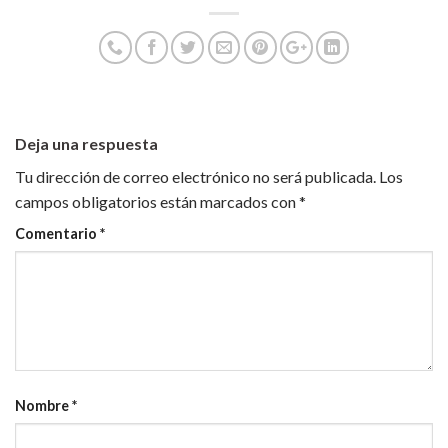
Deja una respuesta
Tu dirección de correo electrónico no será publicada.
Los
campos obligatorios están marcados con
*
Comentario
*
Nombre
*