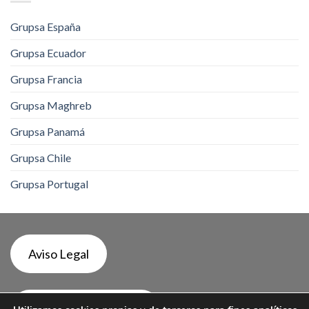
Grupsa España
Grupsa Ecuador
Grupsa Francia
Grupsa Maghreb
Grupsa Panamá
Grupsa Chile
Grupsa Portugal
Aviso Legal
Política de Privacidad