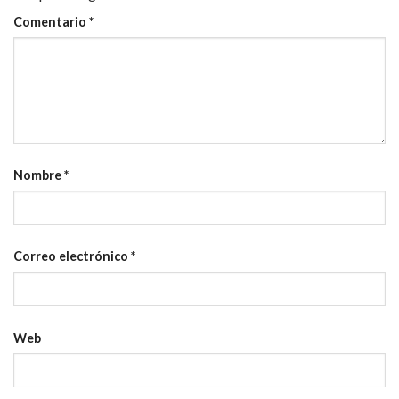
Comentario
*
Nombre
*
Correo electrónico
*
Web