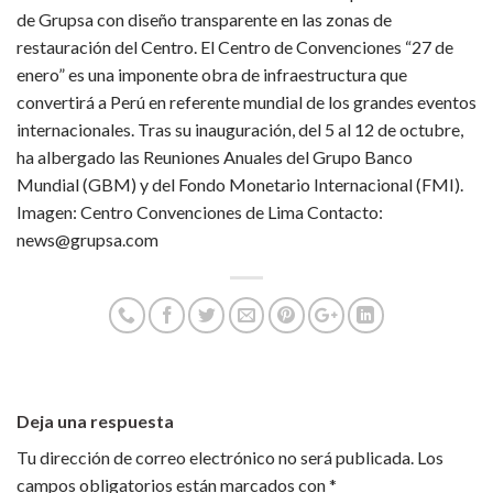
de Grupsa con diseño transparente en las zonas de
restauración del Centro. El Centro de Convenciones “27 de
enero” es una imponente obra de infraestructura que
convertirá a Perú en referente mundial de los grandes eventos
internacionales. Tras su inauguración, del 5 al 12 de octubre,
ha albergado las Reuniones Anuales del Grupo Banco
Mundial (GBM) y del Fondo Monetario Internacional (FMI).
Imagen: Centro Convenciones de Lima Contacto:
news@grupsa.com
Deja una respuesta
Tu dirección de correo electrónico no será publicada.
Los
campos obligatorios están marcados con
*