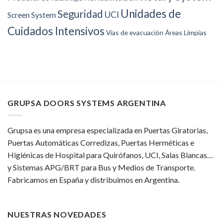
Unidades de
Seguridad
UCI
Screen System
Cuidados Intensivos
Vías de evacuación
Áreas Limpias
GRUPSA DOORS SYSTEMS ARGENTINA
Grupsa es una empresa especializada en Puertas Giratorias,
Puertas Automáticas Corredizas, Puertas Herméticas e
Higiénicas de Hospital para Quirófanos, UCI, Salas Blancas…
y Sistemas APG/BRT para Bus y Medios de Transporte.
Fabricamos en España y distribuimos en Argentina.
NUESTRAS NOVEDADES