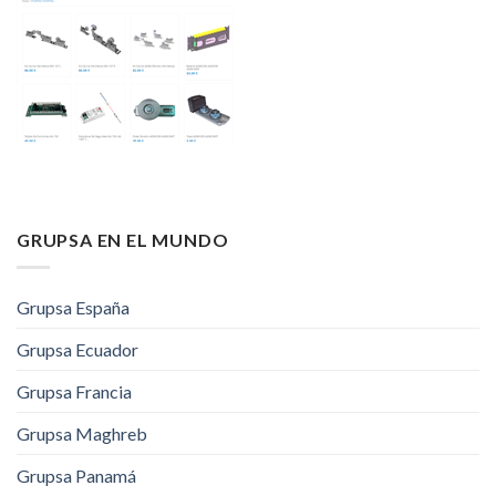
GRUPSA EN EL MUNDO
Grupsa España
Grupsa Ecuador
Grupsa Francia
Grupsa Maghreb
Grupsa Panamá