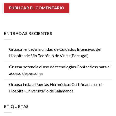
ENTRADAS RECIENTES
Grupsa renueva la unidad de Cuidados Intensivos del
Hospital de São Teotónio de Viseu (Portugal)
Grupsa potencia el uso de tecnologías Contactless para el
acceso de personas
Grupsa instala Puertas Herméticas Certificadas en el
Hospital Universitario de Salamanca
ETIQUETAS