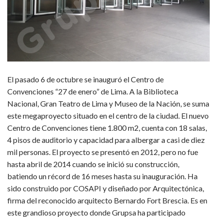
El pasado 6 de octubre se inauguró el Centro de
Convenciones “27 de enero” de Lima. A la Biblioteca
Nacional, Gran Teatro de Lima y Museo de la Nación, se suma
este megaproyecto situado en el centro de la ciudad. El nuevo
Centro de Convenciones tiene 1.800 m2, cuenta con 18 salas,
4 pisos de auditorio y capacidad para albergar a casi de diez
mil personas. El proyecto se presentó en 2012, pero no fue
hasta abril de 2014 cuando se inició su construcción,
batiendo un récord de 16 meses hasta su inauguración. Ha
sido construido por COSAPI y diseñado por Arquitectónica,
firma del reconocido arquitecto Bernardo Fort Brescia. Es en
este grandioso proyecto donde Grupsa ha participado