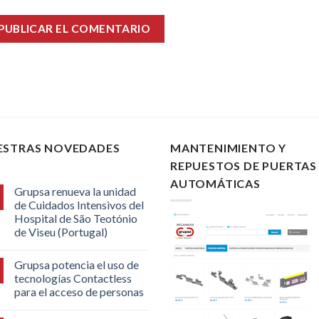
ESTRAS NOVEDADES
MANTENIMIENTO Y
REPUESTOS DE PUERTAS
AUTOMÁTICAS
Grupsa renueva la unidad
de Cuidados Intensivos del
Hospital de São Teotónio
de Viseu (Portugal)
Grupsa potencia el uso de
tecnologías Contactless
para el acceso de personas