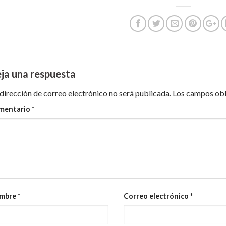
ja una respuesta
dirección de correo electrónico no será publicada.
Los campos obl
mentario
*
mbre
*
Correo electrónico
*