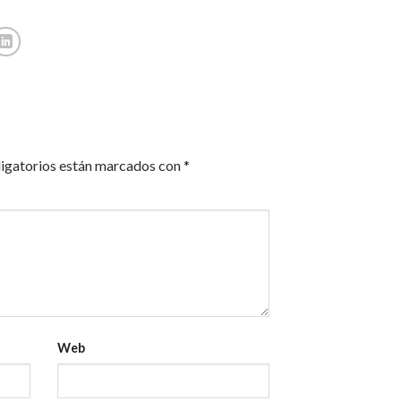
igatorios están marcados con
*
Web