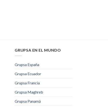
GRUPSA EN EL MUNDO
Grupsa España
Grupsa Ecuador
Grupsa Francia
Grupsa Maghreb
Grupsa Panamá