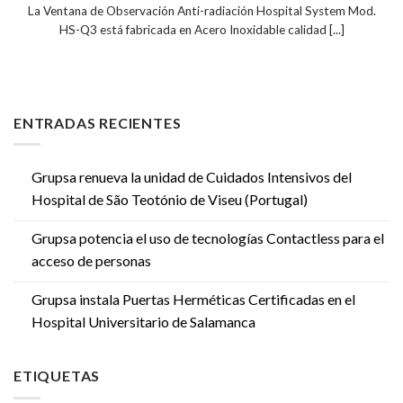
La Ventana de Observación Anti-radiación Hospital System Mod.
HS-Q3 está fabricada en Acero Inoxidable calidad [...]
ENTRADAS RECIENTES
Grupsa renueva la unidad de Cuidados Intensivos del
Hospital de São Teotónio de Viseu (Portugal)
Grupsa potencia el uso de tecnologías Contactless para el
acceso de personas
Grupsa instala Puertas Herméticas Certificadas en el
Hospital Universitario de Salamanca
ETIQUETAS