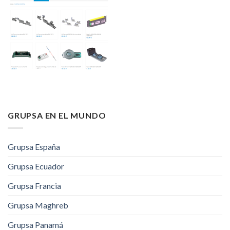
GRUPSA EN EL MUNDO
Grupsa España
Grupsa Ecuador
Grupsa Francia
Grupsa Maghreb
Grupsa Panamá