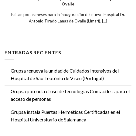
Ovalle
Faltan pocos meses para la inauguración del nuevo Hospital Dr.
Antonio Tirado Lanas de Ovalle (Limarí). [...]
ENTRADAS RECIENTES
Grupsa renueva la unidad de Cuidados Intensivos del
Hospital de São Teotónio de Viseu (Portugal)
Grupsa potencia el uso de tecnologías Contactless para el
acceso de personas
Grupsa instala Puertas Herméticas Certificadas en el
Hospital Universitario de Salamanca