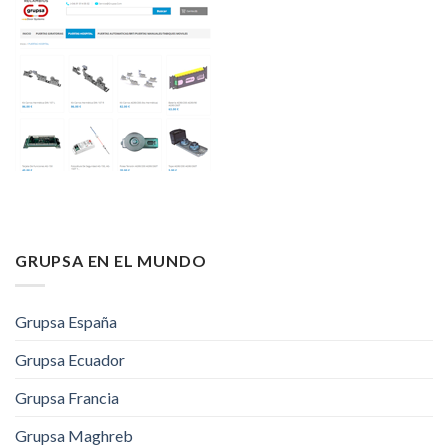
GRUPSA EN EL MUNDO
Grupsa España
Grupsa Ecuador
Grupsa Francia
Grupsa Maghreb