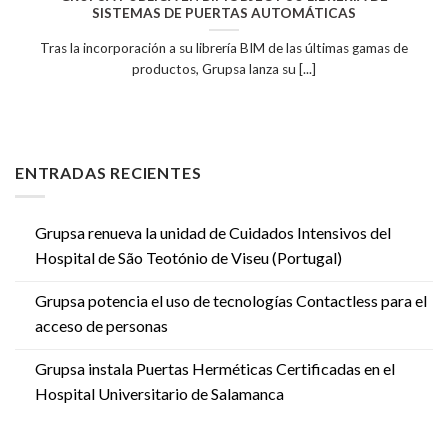
SISTEMAS DE PUERTAS AUTOMÁTICAS
Tras la incorporación a su librería BIM de las últimas gamas de
productos, Grupsa lanza su [...]
ENTRADAS RECIENTES
Grupsa renueva la unidad de Cuidados Intensivos del
Hospital de São Teotónio de Viseu (Portugal)
Grupsa potencia el uso de tecnologías Contactless para el
acceso de personas
Grupsa instala Puertas Herméticas Certificadas en el
Hospital Universitario de Salamanca