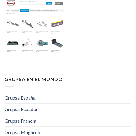
GRUPSA EN EL MUNDO
Grupsa España
Grupsa Ecuador
Grupsa Francia
Grupsa Maghreb