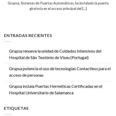
Grupsa, Sistemas de Puertas Automáticas, ha instalado la puerta
giratoria en el acceso principal del [...]
ENTRADAS RECIENTES
Grupsa renueva la unidad de Cuidados Intensivos del
Hospital de São Teotónio de Viseu (Portugal)
Grupsa potencia el uso de tecnologías Contactless para el
acceso de personas
Grupsa instala Puertas Herméticas Certificadas en el
Hospital Universitario de Salamanca
ETIQUETAS