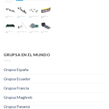
GRUPSA EN EL MUNDO
Grupsa España
Grupsa Ecuador
Grupsa Francia
Grupsa Maghreb
Grupsa Panamá