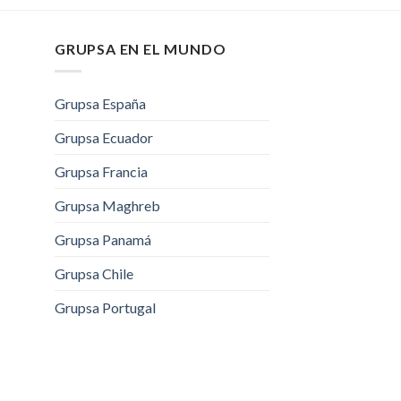
GRUPSA EN EL MUNDO
Grupsa España
Grupsa Ecuador
Grupsa Francia
Grupsa Maghreb
Grupsa Panamá
Grupsa Chile
Grupsa Portugal