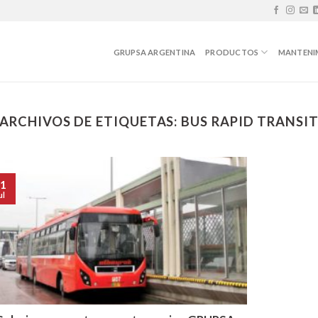
GRUPSA ARGENTINA
PRODUCTOS
MANTENI
ARCHIVOS DE ETIQUETAS:
BUS RAPID TRANSI
1
ul