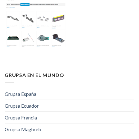
GRUPSA EN EL MUNDO
Grupsa España
Grupsa Ecuador
Grupsa Francia
Grupsa Maghreb