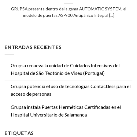
GRUPSA presenta dentro de la gama AUTOMATIC SYSTEM, el
modelo de puertas AS-900 Antipánico Integral [...]
ENTRADAS RECIENTES
Grupsa renueva la unidad de Cuidados Intensivos del
Hospital de São Teotónio de Viseu (Portugal)
Grupsa potencia el uso de tecnologías Contactless para el
acceso de personas
Grupsa instala Puertas Herméticas Certificadas en el
Hospital Universitario de Salamanca
ETIQUETAS