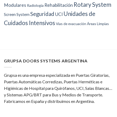
Rotary System
Modulares
Rehabilitación
Radiología
Unidades de
Seguridad
UCI
Screen System
Cuidados Intensivos
Vías de evacuación
Áreas Limpias
GRUPSA DOORS SYSTEMS ARGENTINA
Grupsa es una empresa especializada en Puertas Giratorias,
Puertas Automáticas Corredizas, Puertas Herméticas e
Higiénicas de Hospital para Quirófanos, UCI, Salas Blancas…
y Sistemas APG/BRT para Bus y Medios de Transporte.
Fabricamos en España y distribuimos en Argentina.