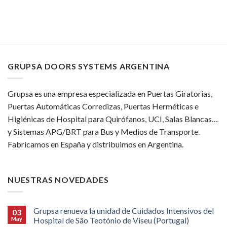
GRUPSA DOORS SYSTEMS ARGENTINA
Grupsa es una empresa especializada en Puertas Giratorias,
Puertas Automáticas Corredizas, Puertas Herméticas e
Higiénicas de Hospital para Quirófanos, UCI, Salas Blancas…
y Sistemas APG/BRT para Bus y Medios de Transporte.
Fabricamos en España y distribuimos en Argentina.
NUESTRAS NOVEDADES
Grupsa renueva la unidad de Cuidados Intensivos del
03
May
Hospital de São Teotónio de Viseu (Portugal)