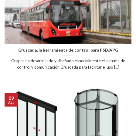
Gruscada, la herramienta de control para PSD/APG
Grupsa ha desarrollado y diseñado especialmente el sistema de
control y comunicación Gruscada para facilitar el uso [...]
09
Ago