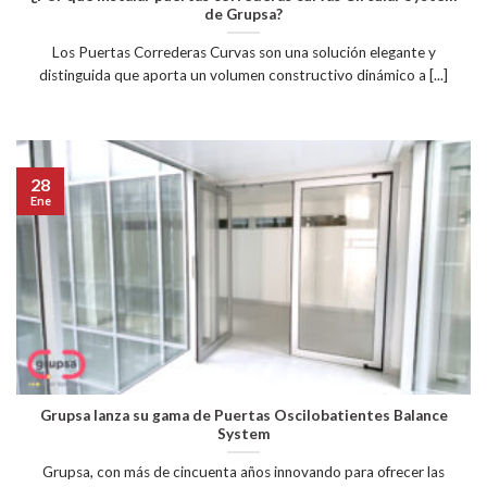
de Grupsa?
Los Puertas Correderas Curvas son una solución elegante y
distinguida que aporta un volumen constructivo dinámico a [...]
28
Ene
Grupsa lanza su gama de Puertas Oscilobatientes Balance
System
Grupsa, con más de cincuenta años innovando para ofrecer las