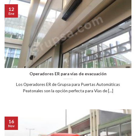
12
Ene
Operadores ER para vías de evacuación
Los Operadores ER de Grupsa para Puertas Automáticas
Peatonales son la opción perfecta para Vías de [...]
16
Nov