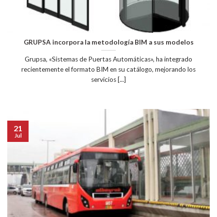
GRUPSA incorpora la metodología BIM a sus modelos
Grupsa, «Sistemas de Puertas Automáticas», ha integrado
recientemente el formato BIM en su catálogo, mejorando los
servicios [...]
21
Jul