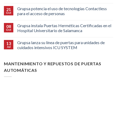
Grupsa potencia el uso de tecnologías Contactless
21
Oct
para el acceso de personas
Grupsa instala Puertas Herméticas Certificadas en el
08
Oct
Hospital Universitario de Salamanca
Grupsa lanza su línea de puertas para unidades de
13
Jul
cuidados intensivos ICU SYSTEM
MANTENIMIENTO Y REPUESTOS DE PUERTAS
AUTOMÁTICAS