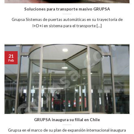
Soluciones para transporte masivo GRUPSA
Grupsa Sistemas de puertas automáticas en su trayectoria de
I+D+i en sistema para el transporte [...]
21
Feb
GRUPSA inaugura su filial en Chile
Grupsa en el marco de su plan de expansión internacional inaugura