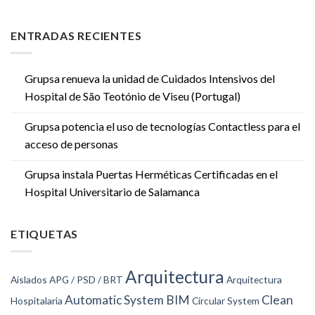
ENTRADAS RECIENTES
Grupsa renueva la unidad de Cuidados Intensivos del
Hospital de São Teotónio de Viseu (Portugal)
Grupsa potencia el uso de tecnologías Contactless para el
acceso de personas
Grupsa instala Puertas Herméticas Certificadas en el
Hospital Universitario de Salamanca
ETIQUETAS
Arquitectura
Aislados
APG / PSD / BRT
Arquitectura
Automatic System
BIM
Clean
Hospitalaria
Circular System