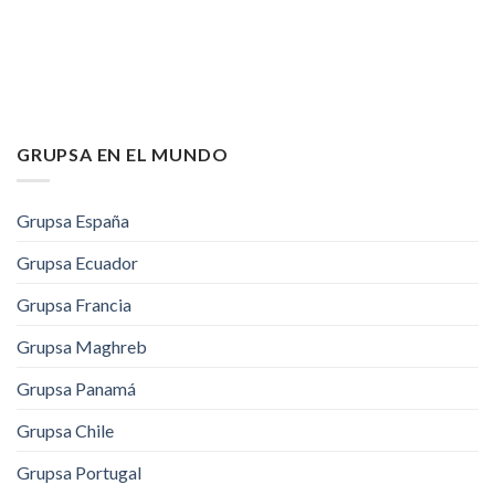
GRUPSA EN EL MUNDO
Grupsa España
Grupsa Ecuador
Grupsa Francia
Grupsa Maghreb
Grupsa Panamá
Grupsa Chile
Grupsa Portugal